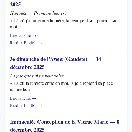
2025
Hanouka — Première lumière
« Là où j’allume une lumière, la peur perd son pouvoir sur
moi. »
Lire la lettre →
Read in English →
3e dimanche de l’Avent (Gaudete) — 14
décembre 2025
La joie que nul ne peut voler
« Là où la lumière entre en moi, la joie reprend sa place
naturelle. »
Lire la lettre →
Read in English →
Immaculée Conception de la Vierge Marie — 8
décembre 2025