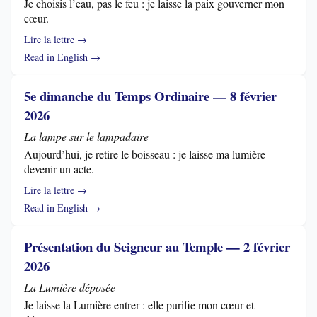
Je choisis l’eau, pas le feu : je laisse la paix gouverner mon
cœur.
Lire la lettre →
Read in English →
5e dimanche du Temps Ordinaire — 8 février
2026
La lampe sur le lampadaire
Aujourd’hui, je retire le boisseau : je laisse ma lumière
devenir un acte.
Lire la lettre →
Read in English →
Présentation du Seigneur au Temple — 2 février
2026
La Lumière déposée
Je laisse la Lumière entrer : elle purifie mon cœur et