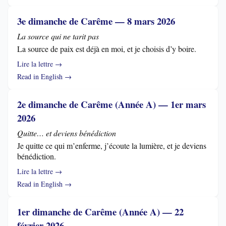
3e dimanche de Carême — 8 mars 2026
La source qui ne tarit pas
La source de paix est déjà en moi, et je choisis d’y boire.
Lire la lettre →
Read in English →
2e dimanche de Carême (Année A) — 1er mars
2026
Quitte… et deviens bénédiction
Je quitte ce qui m’enferme, j’écoute la lumière, et je deviens
bénédiction.
Lire la lettre →
Read in English →
1er dimanche de Carême (Année A) — 22
février 2026