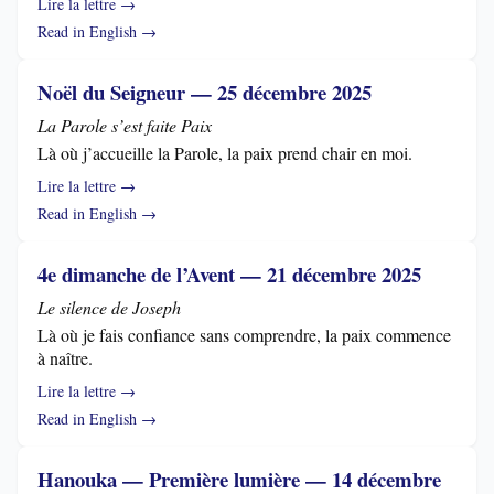
Lire la lettre →
Read in English →
Noël du Seigneur — 25 décembre 2025
La Parole s’est faite Paix
Là où j’accueille la Parole, la paix prend chair en moi.
Lire la lettre →
Read in English →
4e dimanche de l’Avent — 21 décembre 2025
Le silence de Joseph
Là où je fais confiance sans comprendre, la paix commence
à naître.
Lire la lettre →
Read in English →
Hanouka — Première lumière — 14 décembre