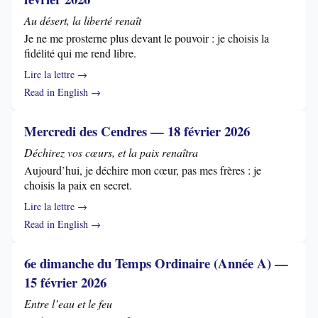
Au désert, la liberté renaît
Je ne me prosterne plus devant le pouvoir : je choisis la
fidélité qui me rend libre.
Lire la lettre →
Read in English →
Mercredi des Cendres — 18 février 2026
Déchirez vos cœurs, et la paix renaîtra
Aujourd’hui, je déchire mon cœur, pas mes frères : je
choisis la paix en secret.
Lire la lettre →
Read in English →
6e dimanche du Temps Ordinaire (Année A) —
15 février 2026
Entre l’eau et le feu