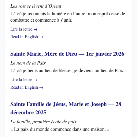
Les rois se lèvent d’Orient
Là où je reconnais la lumière en l’autre, mon esprit cesse de
combattre et commence à s’unir.
Lire la lettre →
Read in English →
Sainte Marie, Mère de Dieu — 1er janvier 2026
Le nom de la Paix
Là où je bénis au lieu de blesser, je deviens un lieu de Paix.
Lire la lettre →
Read in English →
Sainte Famille de Jésus, Marie et Joseph — 28
décembre 2025
La famille, première école de paix
« La paix du monde commence dans une maison. »