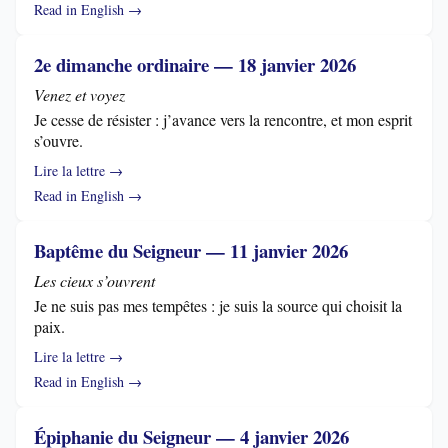
Read in English →
2e dimanche ordinaire — 18 janvier 2026
Venez et voyez
Je cesse de résister : j’avance vers la rencontre, et mon esprit
s’ouvre.
Lire la lettre →
Read in English →
Baptême du Seigneur — 11 janvier 2026
Les cieux s’ouvrent
Je ne suis pas mes tempêtes : je suis la source qui choisit la
paix.
Lire la lettre →
Read in English →
Épiphanie du Seigneur — 4 janvier 2026