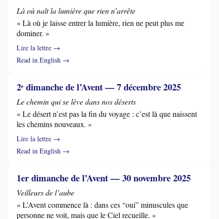
Là où naît la lumière que rien n’arrête
« Là où je laisse entrer la lumière, rien ne peut plus me
dominer. »
Lire la lettre →
Read in English →
2ᵉ dimanche de l’Avent — 7 décembre 2025
Le chemin qui se lève dans nos déserts
« Le désert n’est pas la fin du voyage : c’est là que naissent
les chemins nouveaux. »
Lire la lettre →
Read in English →
1er dimanche de l’Avent — 30 novembre 2025
Veilleurs de l’aube
« L’Avent commence là : dans ces “oui” minuscules que
personne ne voit, mais que le Ciel recueille. »