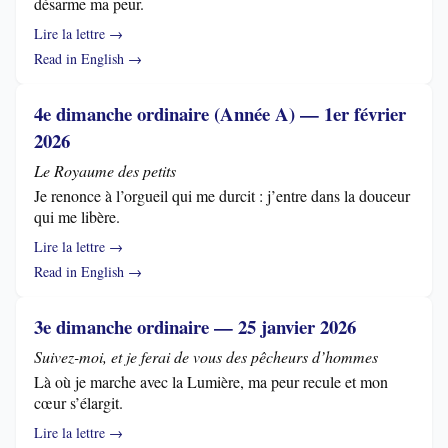
désarme ma peur.
Lire la lettre →
Read in English →
4e dimanche ordinaire (Année A) — 1er février
2026
Le Royaume des petits
Je renonce à l’orgueil qui me durcit : j’entre dans la douceur
qui me libère.
Lire la lettre →
Read in English →
3e dimanche ordinaire — 25 janvier 2026
Suivez-moi, et je ferai de vous des pêcheurs d’hommes
Là où je marche avec la Lumière, ma peur recule et mon
cœur s’élargit.
Lire la lettre →