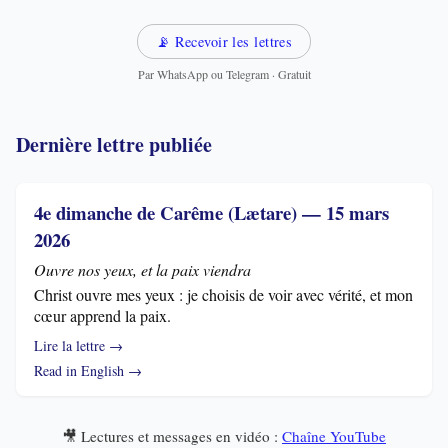
📡 Recevoir les lettres
Par WhatsApp ou Telegram · Gratuit
Dernière lettre publiée
4e dimanche de Carême (Lætare) — 15 mars
2026
Ouvre nos yeux, et la paix viendra
Christ ouvre mes yeux : je choisis de voir avec vérité, et mon
cœur apprend la paix.
Lire la lettre →
Read in English →
🎥 Lectures et messages en vidéo :
Chaîne YouTube