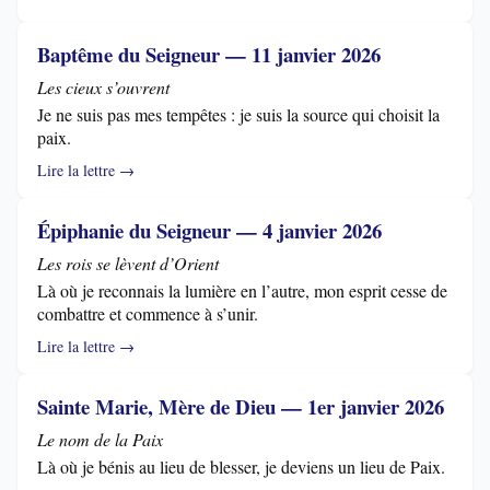
Baptême du Seigneur — 11 janvier 2026
Les cieux s’ouvrent
Je ne suis pas mes tempêtes : je suis la source qui choisit la
paix.
Lire la lettre →
Épiphanie du Seigneur — 4 janvier 2026
Les rois se lèvent d’Orient
Là où je reconnais la lumière en l’autre, mon esprit cesse de
combattre et commence à s’unir.
Lire la lettre →
Sainte Marie, Mère de Dieu — 1er janvier 2026
Le nom de la Paix
Là où je bénis au lieu de blesser, je deviens un lieu de Paix.