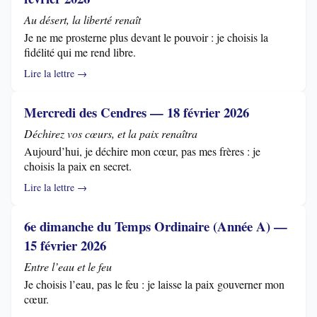
Au désert, la liberté renaît
Je ne me prosterne plus devant le pouvoir : je choisis la
fidélité qui me rend libre.
Lire la lettre →
Mercredi des Cendres — 18 février 2026
Déchirez vos cœurs, et la paix renaîtra
Aujourd’hui, je déchire mon cœur, pas mes frères : je
choisis la paix en secret.
Lire la lettre →
6e dimanche du Temps Ordinaire (Année A) —
15 février 2026
Entre l’eau et le feu
Je choisis l’eau, pas le feu : je laisse la paix gouverner mon
cœur.