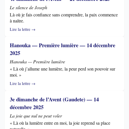
Le silence de Joseph
Là où je fais confiance sans comprendre, la paix commence
à naître.
Lire la lettre →
Hanouka — Première lumière — 14 décembre
2025
Hanouka — Première lumière
« Là où j’allume une lumière, la peur perd son pouvoir sur
moi. »
Lire la lettre →
3e dimanche de l’Avent (Gaudete) — 14
décembre 2025
La joie que nul ne peut voler
« Là où la lumière entre en moi, la joie reprend sa place
naturelle. »