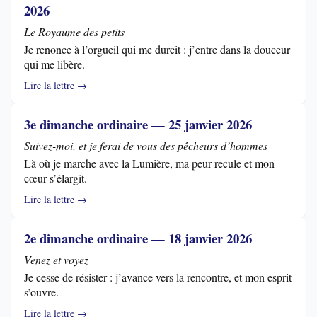
2026
Le Royaume des petits
Je renonce à l’orgueil qui me durcit : j’entre dans la douceur
qui me libère.
Lire la lettre →
3e dimanche ordinaire — 25 janvier 2026
Suivez-moi, et je ferai de vous des pêcheurs d’hommes
Là où je marche avec la Lumière, ma peur recule et mon
cœur s’élargit.
Lire la lettre →
2e dimanche ordinaire — 18 janvier 2026
Venez et voyez
Je cesse de résister : j’avance vers la rencontre, et mon esprit
s’ouvre.
Lire la lettre →