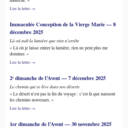
Lire la lettre →
Immaculée Conception de la Vierge Marie — 8
décembre 2025
Là où naît la lumière que rien n’arrête
« Là où je laisse entrer la lumière, rien ne peut plus me
dominer. »
Lire la lettre →
2ᵉ dimanche de l’Avent — 7 décembre 2025
Le chemin qui se lève dans nos déserts
« Le désert n’est pas la fin du voyage : c’est là que naissent
les chemins nouveaux. »
Lire la lettre →
1er dimanche de l’Avent — 30 novembre 2025