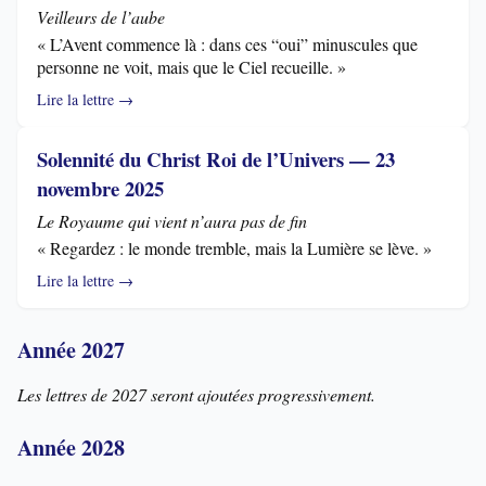
Veilleurs de l’aube
« L’Avent commence là : dans ces “oui” minuscules que
personne ne voit, mais que le Ciel recueille. »
Lire la lettre →
Solennité du Christ Roi de l’Univers — 23
novembre 2025
Le Royaume qui vient n’aura pas de fin
« Regardez : le monde tremble, mais la Lumière se lève. »
Lire la lettre →
Année 2027
Les lettres de 2027 seront ajoutées progressivement.
Année 2028