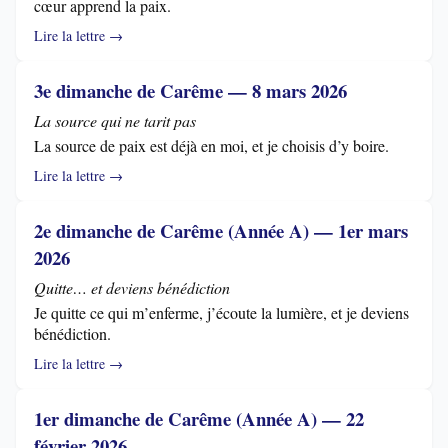
cœur apprend la paix.
Lire la lettre →
3e dimanche de Carême — 8 mars 2026
La source qui ne tarit pas
La source de paix est déjà en moi, et je choisis d’y boire.
Lire la lettre →
2e dimanche de Carême (Année A) — 1er mars
2026
Quitte… et deviens bénédiction
Je quitte ce qui m’enferme, j’écoute la lumière, et je deviens
bénédiction.
Lire la lettre →
1er dimanche de Carême (Année A) — 22
février 2026