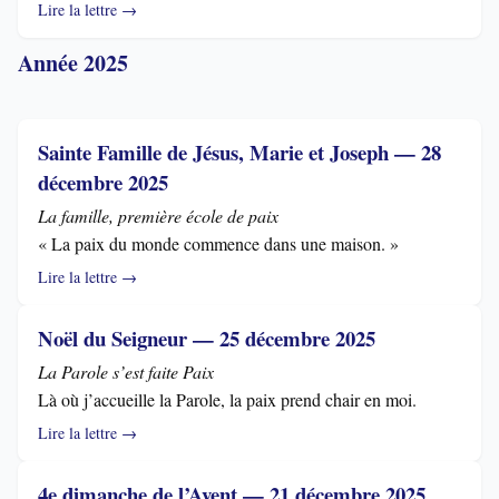
Lire la lettre →
Année 2025
Sainte Famille de Jésus, Marie et Joseph — 28
décembre 2025
La famille, première école de paix
« La paix du monde commence dans une maison. »
Lire la lettre →
Noël du Seigneur — 25 décembre 2025
La Parole s’est faite Paix
Là où j’accueille la Parole, la paix prend chair en moi.
Lire la lettre →
4e dimanche de l’Avent — 21 décembre 2025