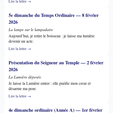
Lire la lettre →
5e dimanche du Temps Ordinaire — 8 février
2026
La lampe sur le lampadaire
Aujourd’hui, je retire le boisseau : je laisse ma lumière
devenir un acte.
Lire la lettre →
Présentation du Seigneur au Temple — 2 février
2026
La Lumière déposée
Je laisse la Lumière entrer : elle purifie mon cœur et
désarme ma peur.
Lire la lettre →
4e dimanche ordinaire (Année A) — 1er février